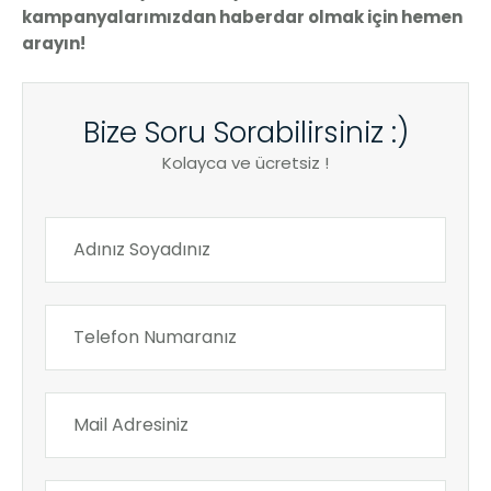
kampanyalarımızdan haberdar olmak için hemen
arayın!
Bize Soru Sorabilirsiniz :)
Kolayca ve ücretsiz !