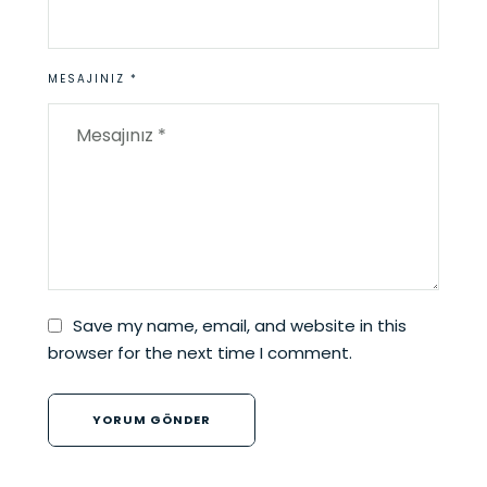
MESAJINIZ *
Save my name, email, and website in this
browser for the next time I comment.
YORUM GÖNDER