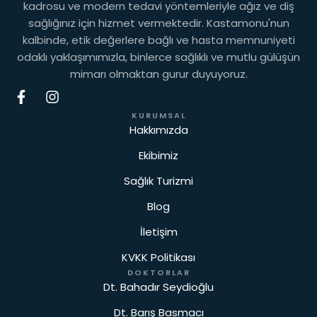
kadrosu ve modern tedavi yöntemleriyle ağız ve diş
sağlığınız için hizmet vermektedir. Kastamonu'nun
kalbinde, etik değerlere bağlı ve hasta memnuniyeti
odaklı yaklaşımımızla, binlerce sağlıklı ve mutlu gülüşün
mimarı olmaktan gurur duyuyoruz.
KURUMSAL
Hakkımızda
Ekibimiz
Sağlık Turizmi
Blog
İletişim
KVKK Politikası
DOKTORLAR
Dt. Bahadır Seydioğlu
Dt. Barış Basmacı