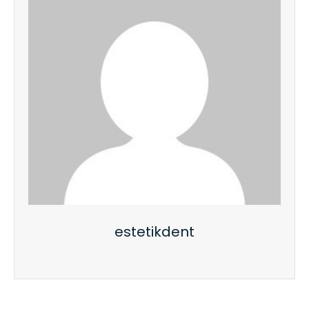
estetikdent