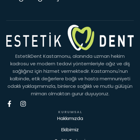
EstetikDent Kastamonu, alanında uzman hekim
kadrosu ve modern tedavi yöntemleriyle ağız ve diş
sağlığınız için hizmet vermektedir. Kastamonu'nun
kalbinde, etik değerlere bağlı ve hasta memnuniyeti
odaklı yaklaşımımızla, binlerce sağlıklı ve mutlu gülüşün
mimarı olmaktan gurur duyuyoruz.
KURUMSAL
Hakkımızda
Ekibimiz