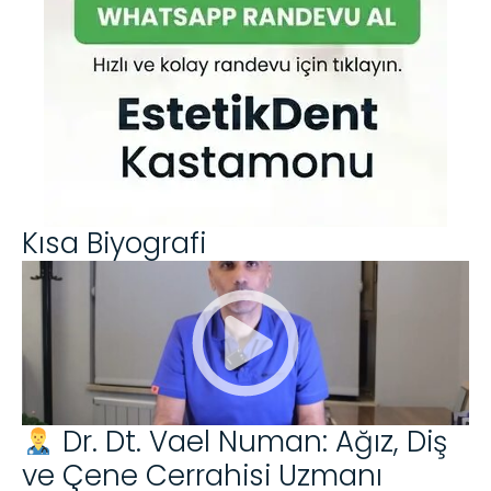
Kısa Biyografi
Dr. Dt. Vael Numan: Ağız, Diş
ve Çene Cerrahisi Uzmanı