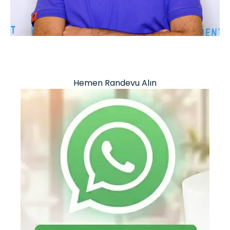
Hemen Randevu Alın