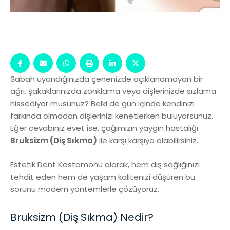
Sabah uyandığınızda çenenizde açıklanamayan bir
ağrı, şakaklarınızda zonklama veya dişlerinizde sızlama
hissediyor musunuz? Belki de gün içinde kendinizi
farkında olmadan dişlerinizi kenetlerken buluyorsunuz.
Eğer cevabınız evet ise, çağımızın yaygın hastalığı
Bruksizm (Diş Sıkma)
ile karşı karşıya olabilirsiniz.
Estetik Dent Kastamonu olarak, hem diş sağlığınızı
tehdit eden hem de yaşam kalitenizi düşüren bu
sorunu modern yöntemlerle çözüyoruz.
Bruksizm (Diş Sıkma) Nedir?