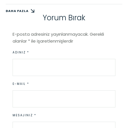
DAHA FAZLA
Yorum Bırak
E-posta adresiniz yayınlanmayacak.
Gerekli
alanlar
*
ile işaretlenmişlerdir
ADINIZ *
E-MAIL *
MESAJINIZ *