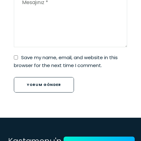
Save my name, email, and website in this
browser for the next time I comment.
YORUM GÖNDER