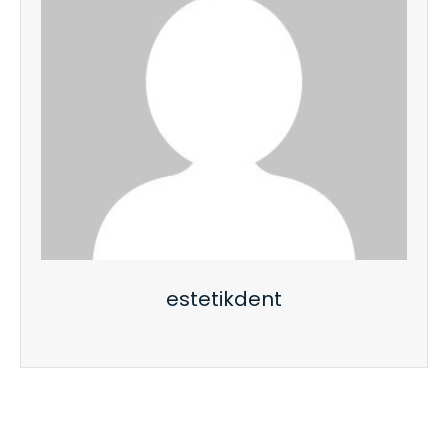
estetikdent