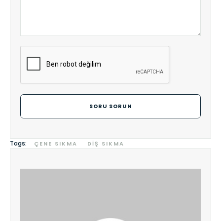
SORU SORUN
Tags:
ÇENE SIKMA
DIŞ SIKMA