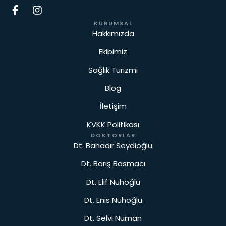
KURUMSAL
Hakkımızda
Ekibimiz
Sağlık Turizmi
Blog
İletişim
KVKK Politikası
DOKTORLAR
Dt. Bahadır Seydioğlu
Dt. Barış Basmacı
Dt. Elif Nuhoğlu
Dt. Enis Nuhoğlu
Dt. Selvi Numan